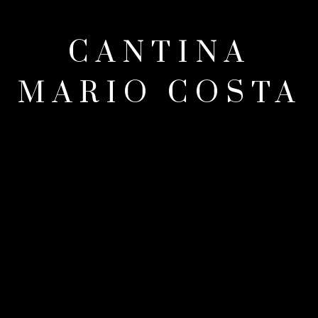
CANTINA
MARIO COSTA