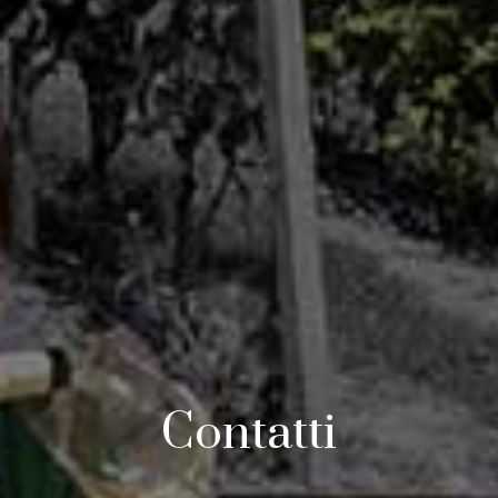
Contatti