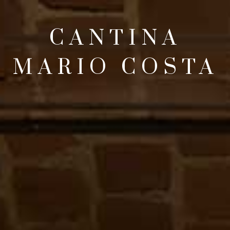
CANTINA
MARIO COSTA