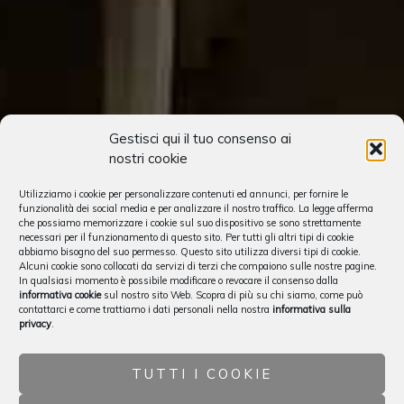
Gestisci qui il tuo consenso ai
nostri cookie
Utilizziamo i cookie per personalizzare contenuti ed annunci, per fornire le
funzionalità dei social media e per analizzare il nostro traffico. La legge afferma
che possiamo memorizzare i cookie sul suo dispositivo se sono strettamente
necessari per il funzionamento di questo sito. Per tutti gli altri tipi di cookie
abbiamo bisogno del suo permesso. Questo sito utilizza diversi tipi di cookie.
Alcuni cookie sono collocati da servizi di terzi che compaiono sulle nostre pagine.
In qualsiasi momento è possibile modificare o revocare il consenso dalla
informativa cookie
sul nostro sito Web. Scopra di più su chi siamo, come può
contattarci e come trattiamo i dati personali nella nostra
informativa sulla
privacy
.
TUTTI I COOKIE