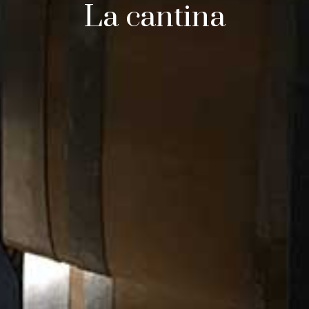
La cantina