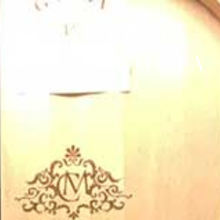
CANTINA
MARIO COSTA