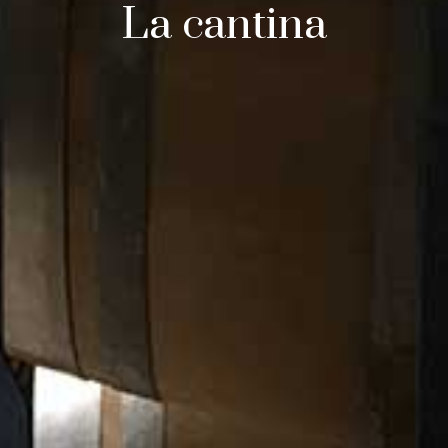
La cantina