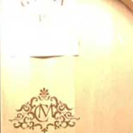
CANTINA
MARIO COSTA