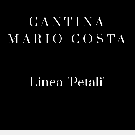
CANTINA
MARIO COSTA
Linea "Petali"