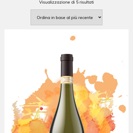
Visualizzazione di 5 risultati