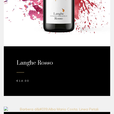
Langhe Rosso
€
14,00