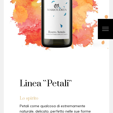
Linea ``Petali``
Lo spirito
Petali come qualcosa di estremamente
naturale, delicato, perfetto nelle sue forme