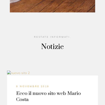
RESTATE INFORMATI.
Notizie
9 NOVEMBRE 2019
Ecco il nuovo sito web Mario
Costa