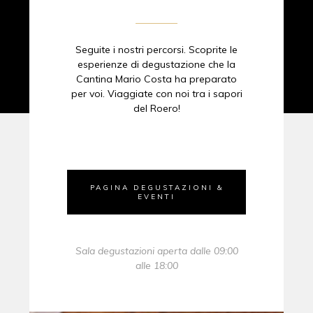
Seguite i nostri percorsi. Scoprite le
esperienze di degustazione che la
Cantina Mario Costa ha preparato
per voi. Viaggiate con noi tra i sapori
del Roero!
PAGINA DEGUSTAZIONI &
EVENTI
Sala degustazioni aperta dalle 09:00
alle 18:00