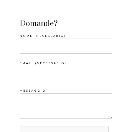
Domande?
NOME (NECESSARIO)
EMAIL (NECESSARIO)
MESSAGGIO