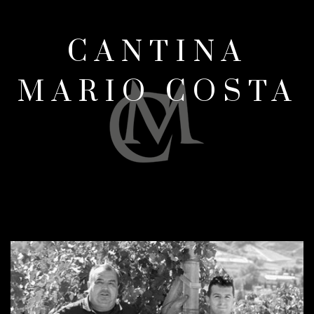
CANTINA
MARIO COSTA