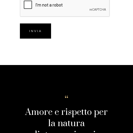
Amore e rispetto per
la natura