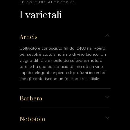
LE COLTURE AUTOCTONE.
I varietali
Arneis
Coltivato e conosciuto fin dal 1400 nel Roero,
per secoli è stato sinonimo di vino bianco. Un
vitigno difficile e ribelle da coltivare, matura
tardi e ha una bassa acidità, ma dà un vino
sapido, elegante e pieno di profumi incredibili
che gli conferiscono un fascino irresistibile.
Barbera
Nebbiolo