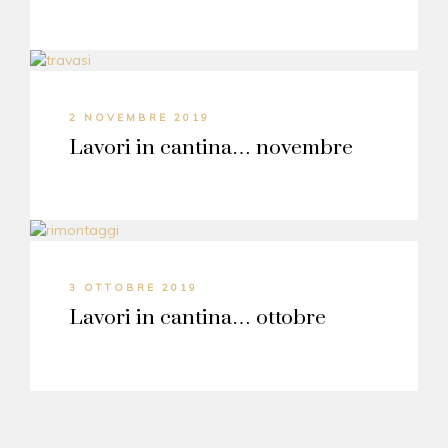
2 NOVEMBRE 2019
Lavori in cantina… novembre
3 OTTOBRE 2019
Lavori in cantina… ottobre