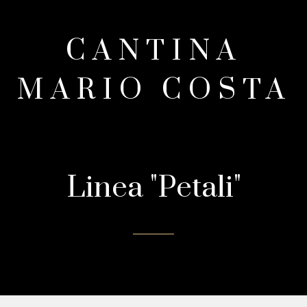
CANTINA
MARIO COSTA
Linea "Petali"