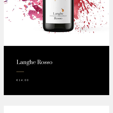
Langhe Rosso
€
14,00