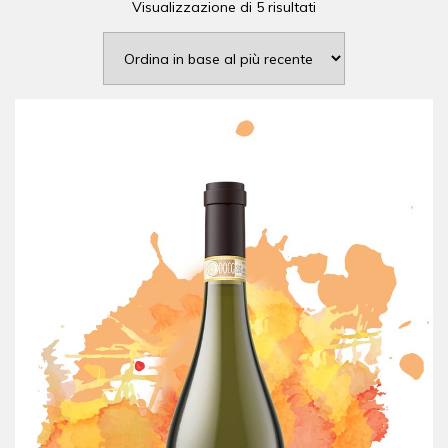
Visualizzazione di 5 risultati