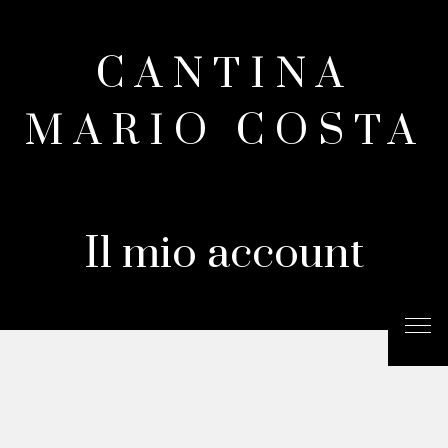
CANTINA
MARIO COSTA
Il mio account